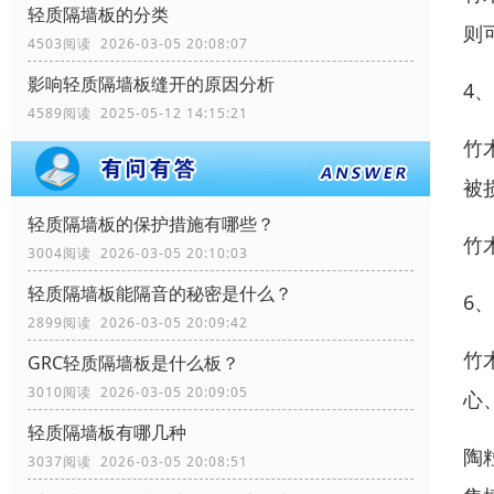
轻质隔墙板的分类
则
4503阅读 2026-03-05 20:08:07
影响轻质隔墙板缝开的原因分析
4
4589阅读 2025-05-12 14:15:21
竹
被
轻质隔墙板的保护措施有哪些？
竹
3004阅读 2026-03-05 20:10:03
轻质隔墙板能隔音的秘密是什么？
6
2899阅读 2026-03-05 20:09:42
竹
GRC轻质隔墙板是什么板？
3010阅读 2026-03-05 20:09:05
心
轻质隔墙板有哪几种
陶
3037阅读 2026-03-05 20:08:51