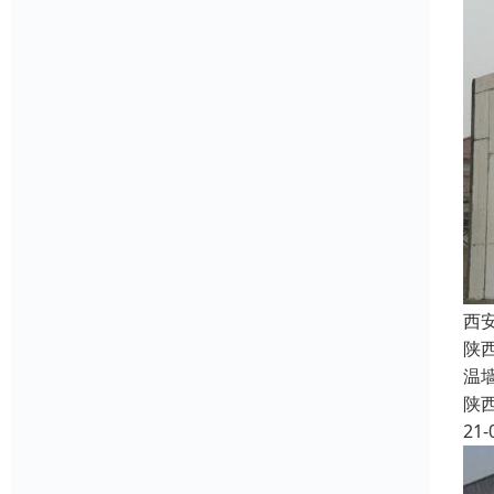
西
陕
温
陕
21-