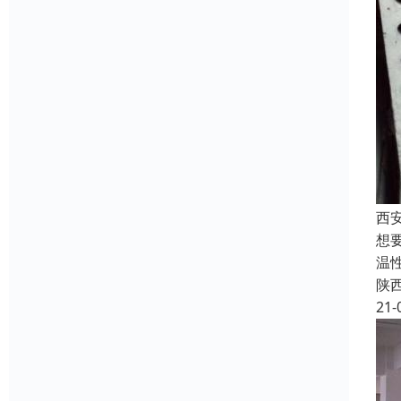
西
想
温
陕
21-