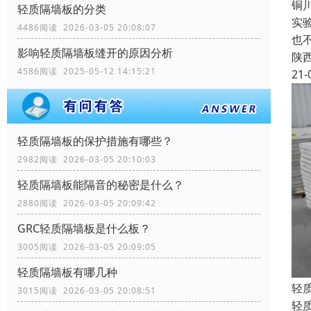
铜
轻质隔墙板的分类
实
4486阅读 2026-03-05 20:08:07
也
影响轻质隔墙板缝开的原因分析
陕
4586阅读 2025-05-12 14:15:21
21-
轻质隔墙板的保护措施有哪些？
2982阅读 2026-03-05 20:10:03
轻质隔墙板能隔音的秘密是什么？
2880阅读 2026-03-05 20:09:42
GRC轻质隔墙板是什么板？
3005阅读 2026-03-05 20:09:05
轻质隔墙板有哪几种
轻
3015阅读 2026-03-05 20:08:51
轻