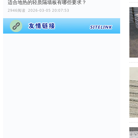
适合地热的轻质隔墙板有哪些要求？
2946阅读 2026-03-05 20:07:53