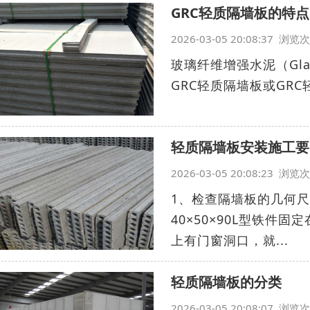
GRC轻质隔墙板的特点
2026-03-05 20:08:37 浏
玻璃纤维增强水泥（Glass
GRC轻质隔墙板或GRC轻质
轻质隔墙板安装施工要
2026-03-05 20:08:23 浏
1、检查隔墙板的几何
40×50×90L型铁
上有门窗洞口，就...
轻质隔墙板的分类
2026-03-05 20:08:07 浏