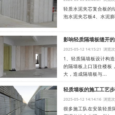
轻质水泥夹芯复合板的
泡水泥夹芯板4、水泥膨胀
影响轻质隔墙板缝开的
2025-05-12 14:15:21 浏
1、轻质隔墙板设计构
的隔墙板上口顶住楼板
大，造成隔墙板与...
轻质墙板的施工工艺步
2025-05-12 14:14:16 浏
很多施工队在安装轻质