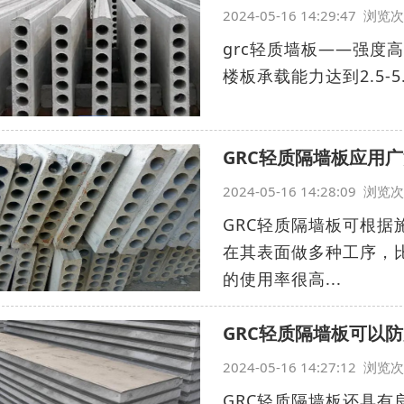
2024-05-16 14:29:47 浏
grc轻质墙板——强度
楼板承载能力达到2.5-5.
GRC轻质隔墙板应用
2024-05-16 14:28:09 浏
GRC轻质隔墙板可根
在其表面做多种工序，
的使用率很高...
GRC轻质隔墙板可以
2024-05-16 14:27:12 浏
GRC轻质隔墙板还具有