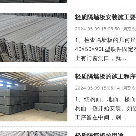
轻质隔墙板安装施工要
2024-05-09 15:05:50 浏
1、检查隔墙板的几何
40×50×90L型铁
上有门窗洞口，就...
轻质隔墙板的施工程序
2024-05-09 15:05:14 浏
1、结构面、地面、楼
构面一侧开始安装。如
工序留在中间，剩...
轻质隔墙板的用途