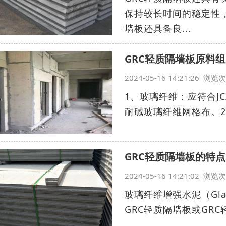
保持较长时间的稳定性
墙板还具备良...
GRC轻质隔墙板原料
2024-05-16 14:21:26 浏
1、玻璃纤维：应符合JC
耐碱玻璃纤维网格布。2、
GRC轻质隔墙板的特点
2024-05-16 14:21:02 浏
玻璃纤维增强水泥（Glass
GRC轻质隔墙板或GRC轻质