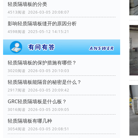
轻质隔墙板的分类
4513阅读 2026-03-05 20:08:07
影响轻质隔墙板缝开的原因分析
4598阅读 2025-05-12 14:15:21
轻质隔墙板的保护措施有哪些？
3020阅读 2026-03-05 20:10:03
轻质隔墙板能隔音的秘密是什么？
2917阅读 2026-03-05 20:09:42
GRC轻质隔墙板是什么板？
3016阅读 2026-03-05 20:09:05
轻质隔墙板有哪几种
3054阅读 2026-03-05 20:08:51