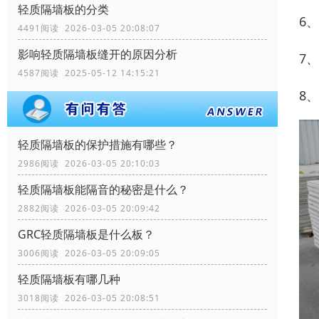
轻质隔墙板的分类
6
4491阅读 2026-03-05 20:08:07
影响轻质隔墙板缝开的原因分析
7
4587阅读 2025-05-12 14:15:21
8
轻质隔墙板的保护措施有哪些？
2986阅读 2026-03-05 20:10:03
轻质隔墙板能隔音的秘密是什么？
2882阅读 2026-03-05 20:09:42
GRC轻质隔墙板是什么板？
3006阅读 2026-03-05 20:09:05
轻质隔墙板有哪几种
3018阅读 2026-03-05 20:08:51